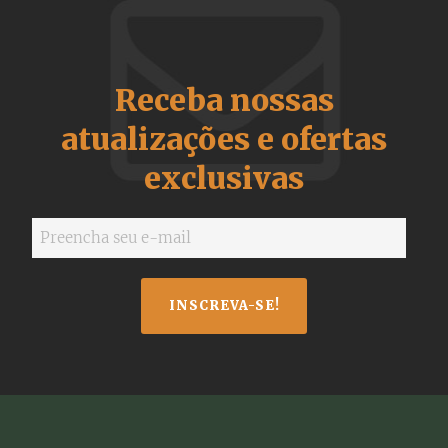
Receba nossas
atualizações e ofertas
exclusivas