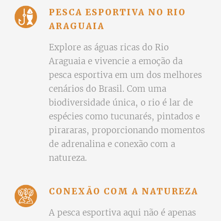
PESCA ESPORTIVA NO RIO
ARAGUAIA
Explore as águas ricas do Rio
Araguaia e vivencie a emoção da
pesca esportiva em um dos melhores
cenários do Brasil. Com uma
biodiversidade única, o rio é lar de
espécies como tucunarés, pintados e
pirararas, proporcionando momentos
de adrenalina e conexão com a
natureza.
CONEXÃO COM A NATUREZA
A pesca esportiva aqui não é apenas