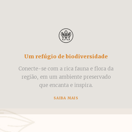
Um refúgio de biodiversidade
Conecte-se com a rica fauna e flora da
região, em um ambiente preservado
que encanta e inspira.
SAIBA MAIS