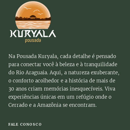
Na Pousada Kuryala, cada detalhe é pensado
para conectar você à beleza e à tranquilidade
do Rio Araguaia. Aqui, a natureza exuberante,
o conforto acolhedor e a história de mais de
30 anos criam memórias inesquecíveis. Viva
experiências únicas em um refúgio onde o
Cerrado e a Amazônia se encontram.
FALE CONOSCO