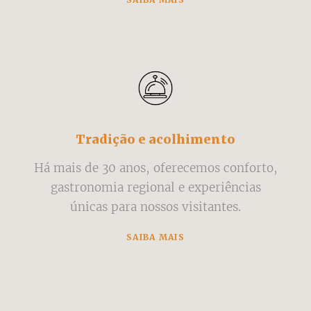
Tradição e acolhimento
Há mais de 30 anos, oferecemos conforto,
gastronomia regional e experiências
únicas para nossos visitantes.
SAIBA MAIS