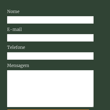
Nome
E-mail
Telefone
Mensagem