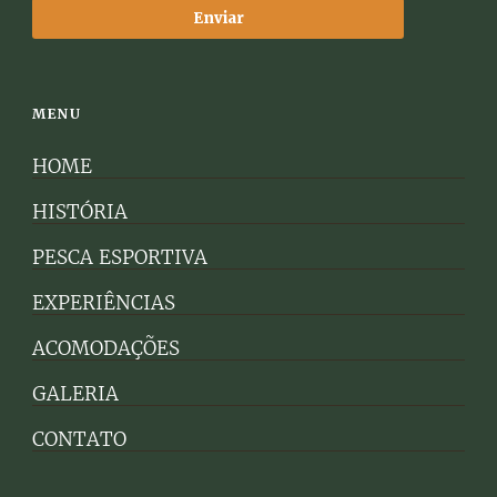
MENU
HOME
HISTÓRIA
PESCA ESPORTIVA
EXPERIÊNCIAS
ACOMODAÇÕES
GALERIA
CONTATO