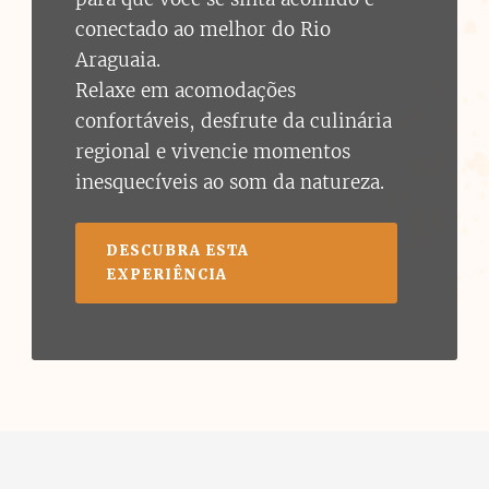
conectado ao melhor do Rio
Araguaia.
Relaxe em acomodações
confortáveis, desfrute da culinária
regional e vivencie momentos
inesquecíveis ao som da natureza.
DESCUBRA ESTA
EXPERIÊNCIA