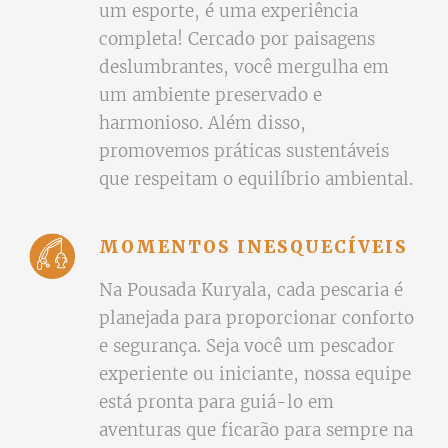
um esporte, é uma experiência
completa! Cercado por paisagens
deslumbrantes, você mergulha em
um ambiente preservado e
harmonioso. Além disso,
promovemos práticas sustentáveis
que respeitam o equilíbrio ambiental.
MOMENTOS INESQUECÍVEIS
Na Pousada Kuryala, cada pescaria é
planejada para proporcionar conforto
e segurança. Seja você um pescador
experiente ou iniciante, nossa equipe
está pronta para guiá-lo em
aventuras que ficarão para sempre na