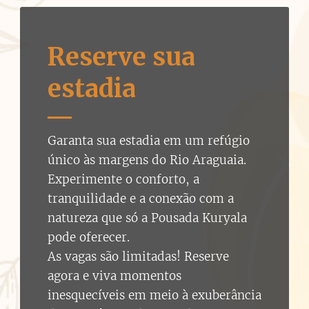
Reserve sua
estadia
Garanta sua estadia em um refúgio
único às margens do Rio Araguaia.
Experimente o conforto, a
tranquilidade e a conexão com a
natureza que só a Pousada Kuryala
pode oferecer.
As vagas são limitadas! Reserve
agora e viva momentos
inesquecíveis em meio à exuberância